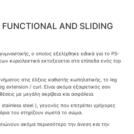
 FUNCTIONAL AND SLIDING
υμναστικής, ο οποίος εξελίχθηκε ειδικά για το PS-
σεων κυριολεκτικά εκτοξεύεται στα επίπεδα ενός top
νήματος στις έλξεις καθιστής κωπηλατικής, το leg
g extension / curl. Είναι ακόμα εξαιρετικός σαν
έσεις με μεγάλη ακρίβεια και ασφάλεια.
stainless steel ), γεγονός που επιτρέπει γρήγορες
άρια του στηρίζουν σωστά το σώμα.
λτιώνουν ακόμα περισσότερο την άνεση και την