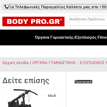
Για Τηλεφωνικές Παραγγελίες Καλέστε μας στο +3
Όργανα Γυμναστικής-Εξοπλισμός Fitne
Αρχική σελίδα
/
ΟΡΓΑΝΑ ΓΥΜΝΑΣΤΙΚΗΣ - ΕΞΟΠΛΙΣΜΟΣ 
Δείτε επίσης
Προσφορά!
SALE!