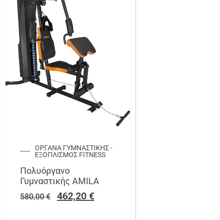
ΟΡΓΑΝΑ ΓΥΜΝΑΣΤΙΚΗΣ -
ΕΞΟΠΛΙΣΜΟΣ FITNESS
Πολυόργανο
Γυμναστικής AMILA
462,20
€
580,00
€